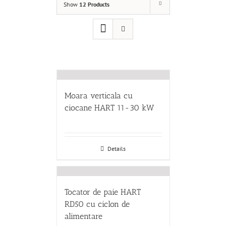
Show
12 Products
Moara verticala cu
ciocane HART 11-30 kW
Details
Tocator de paie HART
RD50 cu ciclon de
alimentare