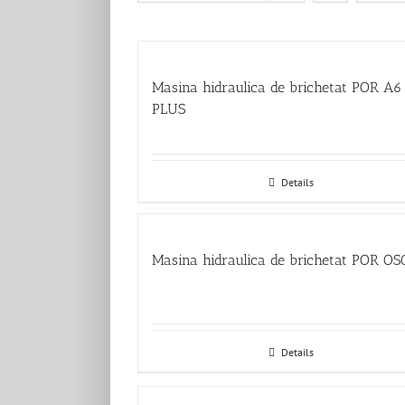
Masina hidraulica de brichetat POR A6
PLUS
Details
Masina hidraulica de brichetat POR O
Details