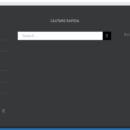
CAUTARE RAPIDA
Bul