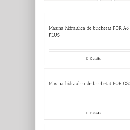
Masina hidraulica de brichetat POR A6
PLUS
Details
Masina hidraulica de brichetat POR O
Details