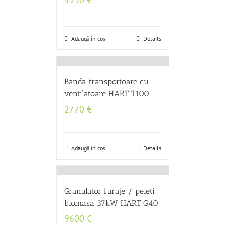
Adaugă în coș
Details
Banda transportoare cu
ventilatoare HART T100
2770
€
Adaugă în coș
Details
Granulator furaje / peleti
biomasa 37kW HART G40
9600
€