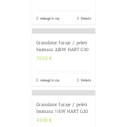
Adaugă în coș
Details
Granulator furaje / peleti
biomasa 22kW HART G30
7650
€
Adaugă în coș
Details
Granulator furaje / peleti
biomasa 11kW HART G20
4100
€