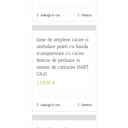
Adaugă în coș
Details
Linie de umplere, racire si
ambalare peleti cu banda
transportoare cu racire,
buncar de preluare, si
sistem de cantarire HART
CA25
11800
€
Adaugă în coș
Details