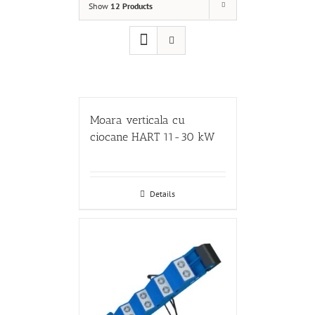
Show
12 Products
Moara verticala cu
ciocane HART 11-30 kW
Details