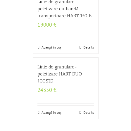
Linie de granulare-
peletizare cu bandă
transportoare HART 150 B
19000
€
Adaugă în coș
Details
Linie de granulare-
peletizare HART DUO
100STD
24350
€
Adaugă în coș
Details