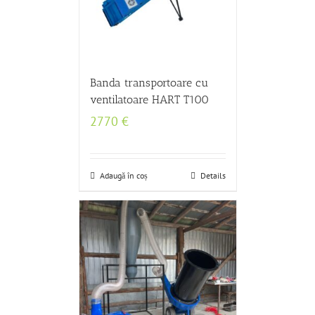
Banda transportoare cu
ventilatoare HART T100
2770
€
Adaugă în coș
Details