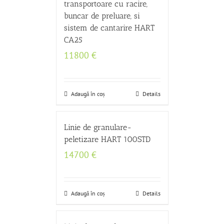
transportoare cu racire,
buncar de preluare, si
sistem de cantarire HART
CA25
11800
€
Adaugă în coș
Details
Linie de granulare-
peletizare HART 100STD
14700
€
Adaugă în coș
Details