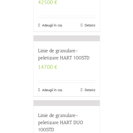
42500
€
Adaugă în coș
Details
Linie de granulare-
peletizare HART 100STD
14700
€
Adaugă în coș
Details
Linie de granulare-
peletizare HART DUO
100STD