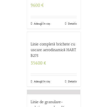
9600
€
Adaugă în coș
Details
Linie completă brichete cu
uscare aerodinamică HART
B275
35600
€
Adaugă în coș
Details
Linie de granulare-